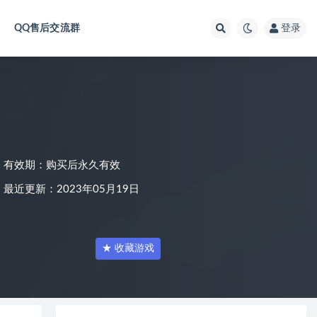
QQ售后交流群
登录
有效期：购买后永久有效
最近更新：2023年05月19日
★ 收藏游戏