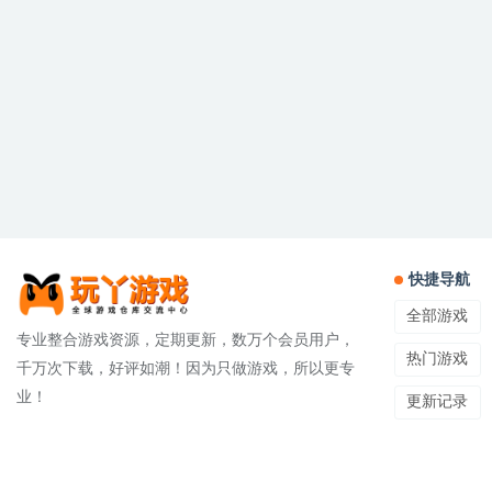
快捷导航
全部游戏
专业整合游戏资源，定期更新，数万个会员用户，
热门游戏
千万次下载，好评如潮！因为只做游戏，所以更专
业！
更新记录