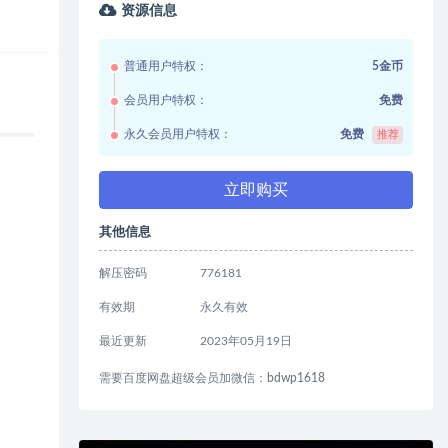
资源信息
普通用户特权：
5金币
会员用户特权：
免费
永久会员用户特权：
免费
推荐
立即购买
其他信息
解压密码
776181
有效期
永久有效
最近更新
2023年05月19日
需要百度网盘超级会员加微信：bdwp1618