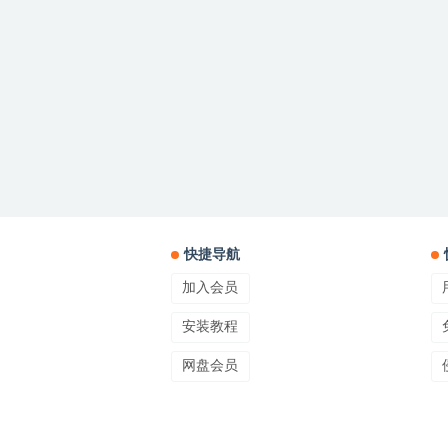
快捷导航
加入会员
安装教程
网盘会员