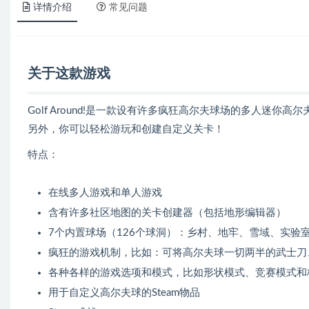
详情介绍
常见问题
关于这款游戏
Golf Around!是一款设有许多疯狂高尔夫球场的多人迷你高
另外，你可以轻松游玩和创建自定义关卡！
特点：
在线多人游戏和单人游戏
含有许多社区地图的关卡创建器（包括地形编辑器）
7个内置球场（126个球洞）：乡村、地牢、雪域、实验
疯狂的游戏机制，比如：可将高尔夫球一切两半的武士刀
各种各样的游戏选项和模式，比如形状模式、竞赛模式和
用于自定义高尔夫球的Steam物品