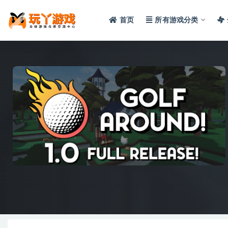
首页
所有游戏分类
全部