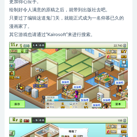
更加得心应手。
绘制好令人满意的原稿之后，就带到出版社去吧。
只要过了编辑这道鬼门关，就能正式成为一名仰慕已久的
漫画家了。
其它游戏也请通过“Kairosoft”来进行搜索。