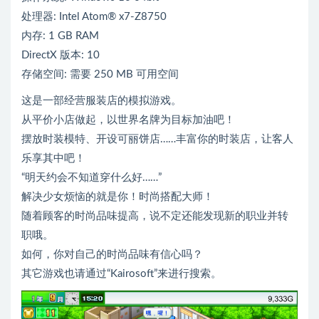
处理器: Intel Atom® x7-Z8750
内存: 1 GB RAM
DirectX 版本: 10
存储空间: 需要 250 MB 可用空间
这是一部经营服装店的模拟游戏。
从平价小店做起，以世界名牌为目标加油吧！
摆放时装模特、开设可丽饼店……丰富你的时装店，让客人
乐享其中吧！
“明天约会不知道穿什么好……”
解决少女烦恼的就是你！时尚搭配大师！
随着顾客的时尚品味提高，说不定还能发现新的职业并转
职哦。
如何，你对自己的时尚品味有信心吗？
其它游戏也请通过“Kairosoft”来进行搜索。