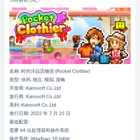
为目标努力吧！
名称: 时尚洋品店物语 (Pocket Clothier)
类型: 休闲, 独立, 模拟, 策略
开发商: Kairosoft Co.,Ltd
发行商: Kairosoft Co.,Ltd
系列: Kairosoft Co.,Ltd
发行日期: 2022 年 7 月 25 日
最低配置:
需要 64 位处理器和操作系统
操作系统: Windows 10 64bit