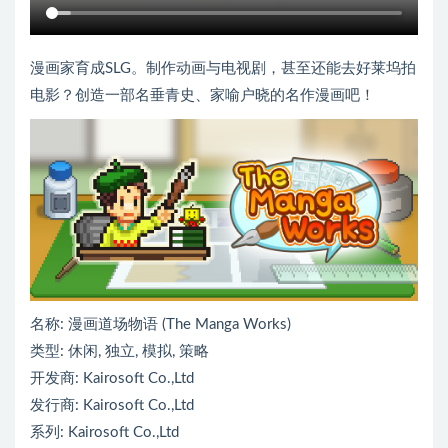
漫画家育成SLG。制作动画与电视剧，甚至还能去好莱坞拍
电影？创造一部名垂青史、家喻户晓的名作漫画吧！
名称: 漫画道场物语 (The Manga Works)
类型: 休闲, 独立, 模拟, 策略
开发商: Kairosoft Co.,Ltd
发行商: Kairosoft Co.,Ltd
系列: Kairosoft Co.,Ltd