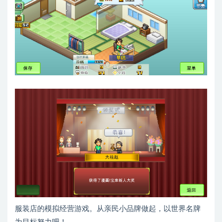
服装店的模拟经营游戏。从亲民小品牌做起，以世界名牌