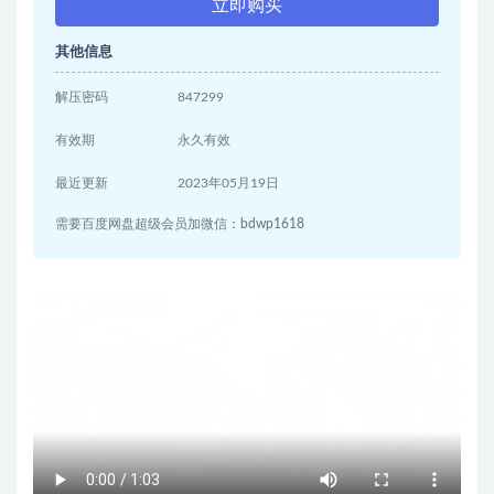
立即购买
其他信息
解压密码
847299
有效期
永久有效
最近更新
2023年05月19日
需要百度网盘超级会员加微信：bdwp1618