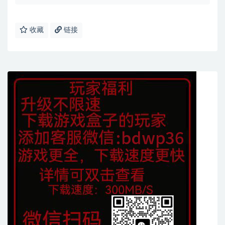
收藏
链接