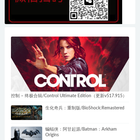
控制 – 终极合辑/Control Ultimate Edition（更新v517.915）
生化奇兵：重制版/BioShock:Remastered
蝙蝠侠：阿甘起源/Batman：Arkham
Origins