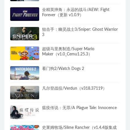
全精英摔角：永远的战斗/AEW: Fight
Forever（更新 v1.0.9）
狙击手：幽灵战士3/Sniper: Ghost Warrior
3
超级马里奥制造/Super Mario
Maker（v1.0_Cemu1.25.3）
看门狗2/Watch Dogs 2
凡尔登战役/Verdun（v318.37119）
瘟疫传说：无罪/A Plague Tale: Innocence
史莱姆牧场/Slime Rancher（v1.4.4版集成