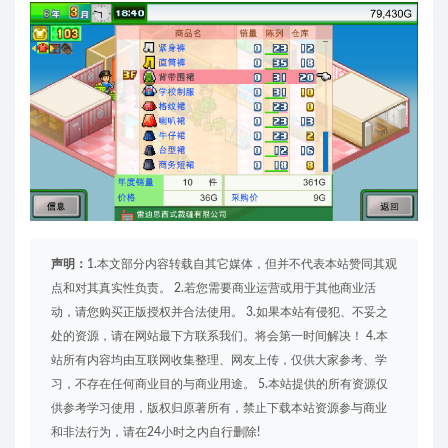
声明：
1.本文部分内容转载自其它媒体，但并不代表本站赞同其观
点和对其真实性负责。 2.若您需要商业运营或用于其他商业活
动，请您购买正版授权并合法使用。 3.如果本站有侵犯、不妥之
处的资源，请在网站最下方联系我们。将会第一时间解决！ 4.本
站所有内容均由互联网收集整理、网友上传，仅供大家参考、学
习，不存在任何商业目的与商业用途。 5.本站提供的所有资源仅
供参考学习使用，版权归原著所有，禁止下载本站资源参与商业
和非法行为，请在24小时之内自行删除!