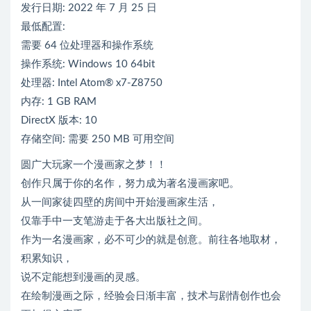
发行日期: 2022 年 7 月 25 日
最低配置:
需要 64 位处理器和操作系统
操作系统: Windows 10 64bit
处理器: Intel Atom® x7-Z8750
内存: 1 GB RAM
DirectX 版本: 10
存储空间: 需要 250 MB 可用空间
圆广大玩家一个漫画家之梦！！
创作只属于你的名作，努力成为著名漫画家吧。
从一间家徒四壁的房间中开始漫画家生活，
仅靠手中一支笔游走于各大出版社之间。
作为一名漫画家，必不可少的就是创意。前往各地取材，
积累知识，
说不定能想到漫画的灵感。
在绘制漫画之际，经验会日渐丰富，技术与剧情创作也会