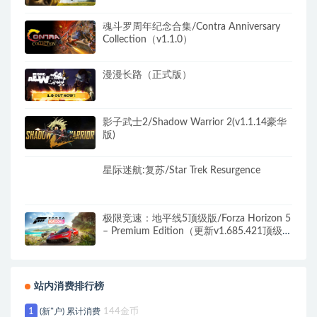
魂斗罗周年纪念合集/Contra Anniversary
Collection（v1.1.0）
漫漫长路（正式版）
影子武士2/Shadow Warrior 2(v1.1.14豪华
版)
星际迷航:复苏/Star Trek Resurgence
极限竞速：地平线5顶级版/Forza Horizon 5
– Premium Edition（更新v1.685.421顶级
版）
站内消费排行榜
1
(新*户) 累计消费
144金币