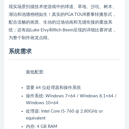
现实场景扫描技术使游戏中的球道、草地、沙坑、树木、
湖泊和池塘栩栩如生！真实的PGA TOUR赛事转播形式，
配合流畅的画质、生动的过场动画和无缝衔接的重放系
统；还有由Luke Elvy和Rich Beem呈现的详细比赛评述，
为整个制作画龙点睛。
系统需求
最低配置:
需要 64 位处理器和操作系统
操作系统: Windows 7×64 / Windows 8.1×64 /
Windows 10×64
处理器: Intel Core i5-760 @ 2.80GHz or
equivalent
内存: 4 GB RAM