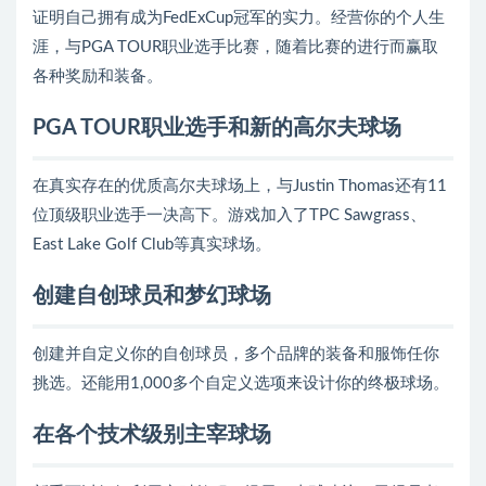
证明自己拥有成为FedExCup冠军的实力。经营你的个人生
涯，与PGA TOUR职业选手比赛，随着比赛的进行而赢取
各种奖励和装备。
PGA TOUR职业选手和新的高尔夫球场
在真实存在的优质高尔夫球场上，与Justin Thomas还有11
位顶级职业选手一决高下。游戏加入了TPC Sawgrass、
East Lake Golf Club等真实球场。
创建自创球员和梦幻球场
创建并自定义你的自创球员，多个品牌的装备和服饰任你
挑选。还能用1,000多个自定义选项来设计你的终极球场。
在各个技术级别主宰球场