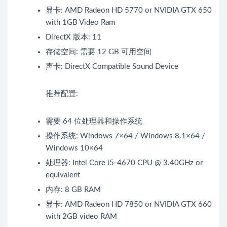
显卡: AMD Radeon HD 5770 or NVIDIA GTX 650
with 1GB Video Ram
DirectX 版本: 11
存储空间: 需要 12 GB 可用空间
声卡: DirectX Compatible Sound Device
推荐配置:
需要 64 位处理器和操作系统
操作系统: Windows 7×64 / Windows 8.1×64 /
Windows 10×64
处理器: Intel Core i5-4670 CPU @ 3.40GHz or
equivalent
内存: 8 GB RAM
显卡: AMD Radeon HD 7850 or NVIDIA GTX 660
with 2GB video RAM