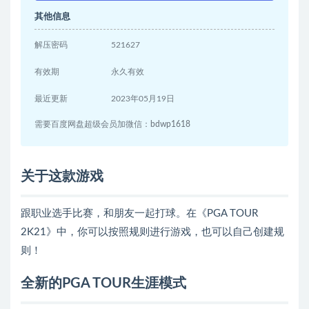
其他信息
解压密码
521627
有效期
永久有效
最近更新
2023年05月19日
需要百度网盘超级会员加微信：bdwp1618
关于这款游戏
跟职业选手比赛，和朋友一起打球。在《PGA TOUR
2K21》中，你可以按照规则进行游戏，也可以自己创建规
则！
全新的PGA TOUR生涯模式