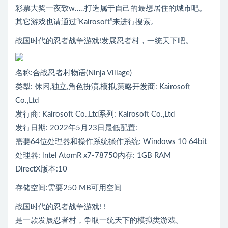
彩票大奖一夜致w…..打造属于自己的最想居住的城市吧。
其它游戏也请通过“Kairosoft”来进行搜索。
战国时代的忍者战争游戏!发展忍者村，一统天下吧。
名称:合战忍者村物语(Ninja Village)
类型: 休闲,独立,角色扮演,模拟,策略开发商: Kairosoft
Co.,Ltd
发行商: Kairosoft Co.,Ltd系列: Kairosoft Co.,Ltd
发行日期: 2022年5月23日最低配置:
需要64位处理器和操作系统操作系统: Windows 10 64bit
处理器: lntel AtomR x7-78750内存: 1GB RAM
DirectX版本:10
存储空间:需要250 MB可用空间
战国时代的忍者战争游戏! !
是一款发展忍者村，争取一统天下的模拟类游戏。