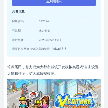
立即购买
其他信息
解压密码
522176
有效期
永久有效
最近更新
2023年05月19日
需要百度网盘超级会员加微信：bdwp1618
培养居民，努力成为大都市城镇开发模拟类游戏!自由设置
店铺和住宅，扩大城镇规模吧。