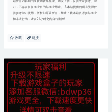
站所有内容均由互联网收集整理、网友上传，仅供大家参考、学
习，不存在任何商业目的与商业用途。 5.本站提供的所有资源仅
供参考学习使用，版权归原著所有，禁止下载本站资源参与商业
和非法行为，请在24小时之内自行删除!
收藏
链接