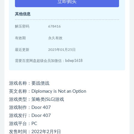
立即购买
其他信息
解压密码
678416
有效期
永久有效
最近更新
2025年01月25日
需要百度网盘超级会员加微信：bdwp1618
游戏名称：要战便战
英文名称：Diplomacy is Not an Option
游戏类型：策略类(SLG)游戏
游戏制作：Door 407
游戏发行：Door 407
游戏平台：PC
发售时间：2022年2月9日