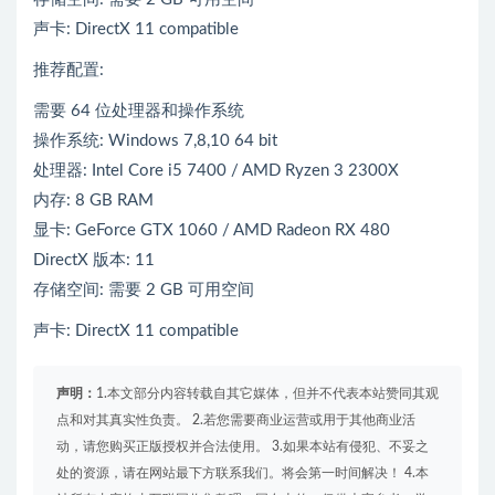
声卡: DirectX 11 compatible
推荐配置:
需要 64 位处理器和操作系统
操作系统: Windows 7,8,10 64 bit
处理器: Intel Core i5 7400 / AMD Ryzen 3 2300X
内存: 8 GB RAM
显卡: GeForce GTX 1060 / AMD Radeon RX 480
DirectX 版本: 11
存储空间: 需要 2 GB 可用空间
声卡: DirectX 11 compatible
声明：
1.本文部分内容转载自其它媒体，但并不代表本站赞同其观
点和对其真实性负责。 2.若您需要商业运营或用于其他商业活
动，请您购买正版授权并合法使用。 3.如果本站有侵犯、不妥之
处的资源，请在网站最下方联系我们。将会第一时间解决！ 4.本