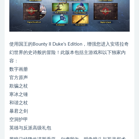
使用国王的Bounty II Duke’s Edition，增强您进入安塔拉奇
幻世界的史诗般的冒险！此版本包括主游戏和以下独家内
容：
数字画册
官方原声
欺骗之杖
寒冰之锤
和谐之杖
暴君之剑
空洞护甲
英雄与反派高级礼包