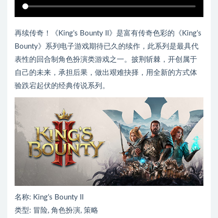
再续传奇！《King’s Bounty II》是富有传奇色彩的《King’s
Bounty》系列电子游戏期待已久的续作，此系列是最具代
表性的回合制角色扮演类游戏之一。披荆斩棘，开创属于
自己的未来，承担后果，做出艰难抉择，用全新的方式体
验跌宕起伏的经典传说系列。
名称: King’s Bounty II
类型: 冒险, 角色扮演, 策略