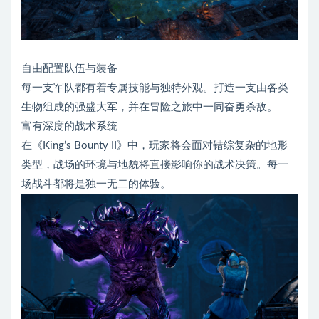
自由配置队伍与装备
每一支军队都有着专属技能与独特外观。打造一支由各类
生物组成的强盛大军，并在冒险之旅中一同奋勇杀敌。
富有深度的战术系统
在《King’s Bounty II》中，玩家将会面对错综复杂的地形
类型，战场的环境与地貌将直接影响你的战术决策。每一
场战斗都将是独一无二的体验。