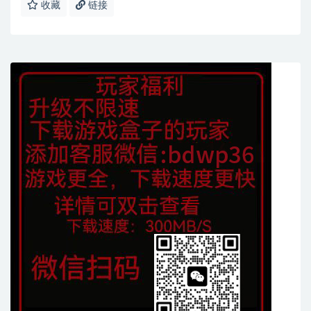
收藏
链接