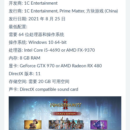
开发商: 1C Entertainment
发行商: 1C Entertainment, Prime Matter, 方块游戏 (China)
发行日期: 2021 年 8 月 25 日
最低配置:
需要 64 位处理器和操作系统
操作系统: Windows 10 64-bit
处理器: Intel Core i5-4690 or AMD FX-9370
内存: 8 GB RAM
显卡: GeForce GTX 970 or AMD Radeon RX 480
DirectX 版本: 11
存储空间: 需要 20 GB 可用空间
声卡: DirectX compatible sound card