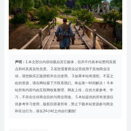
声明：
1.本文部分内容转载自其它媒体，但并不代表本站赞同其观
点和对其真实性负责。 2.若您需要商业运营或用于其他商业活
动，请您购买正版授权并合法使用。 3.如果本站有侵犯、不妥之
处的资源，请在网站最下方联系我们。将会第一时间解决！ 4.本
站所有内容均由互联网收集整理、网友上传，仅供大家参考、学
习，不存在任何商业目的与商业用途。 5.本站提供的所有资源仅
供参考学习使用，版权归原著所有，禁止下载本站资源参与商业
和非法行为，请在24小时之内自行删除!