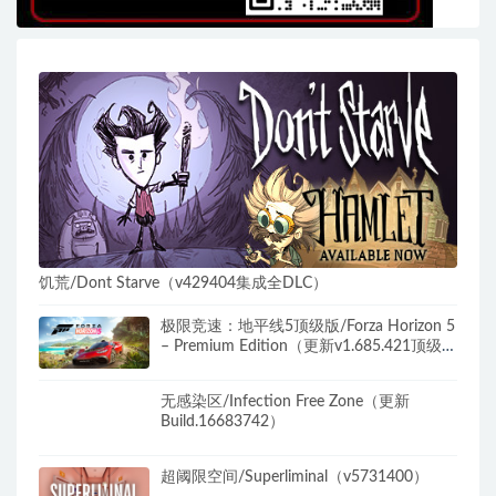
饥荒/Dont Starve（v429404集成全DLC）
极限竞速：地平线5顶级版/Forza Horizon 5
– Premium Edition（更新v1.685.421顶级
版）
无感染区/Infection Free Zone（更新
Build.16683742）
超阈限空间/Superliminal（v5731400）