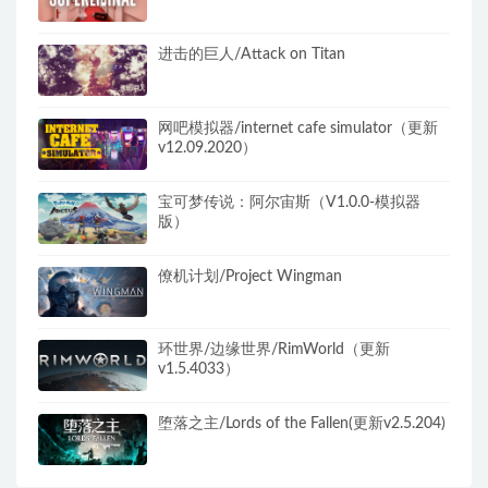
进击的巨人/Attack on Titan
网吧模拟器/internet cafe simulator（更新
v12.09.2020）
宝可梦传说：阿尔宙斯（V1.0.0-模拟器
版）
僚机计划/Project Wingman
环世界/边缘世界/RimWorld（更新
v1.5.4033）
堕落之主/Lords of the Fallen(更新v2.5.204)