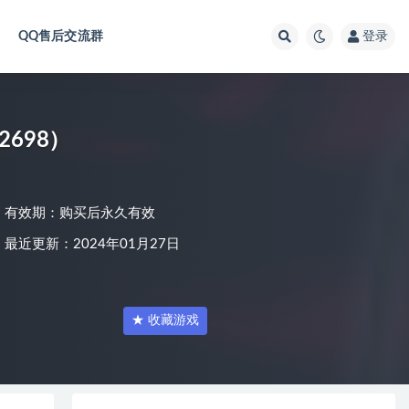
QQ售后交流群
登录
22698）
有效期：购买后永久有效
最近更新：2024年01月27日
★ 收藏游戏