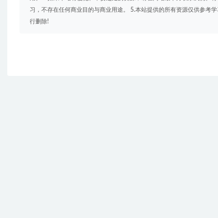
习，不存在任何商业目的与商业用途。 5.本站提供的所有资源仅供参考
行删除!