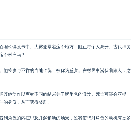
惊的心理恐惧故事中。大雾笼罩着这个地方，阻止每个人离开。古代神
这个村庄吗？
。他将参与不祥的当地传统，被称为盛宴。在村民中潜伏着狼人，这
择其他动作以查看不同的结局并了解角色的激发。死亡可能会获得一
手的身份，从而获得奖励。
看到角色的内在思想并解锁新的场景，这将使您对角色的动机有更多