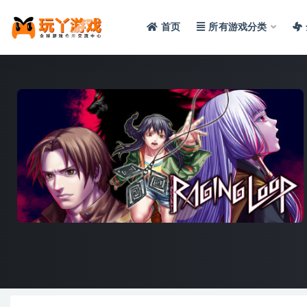
首页
所有游戏分类
全部