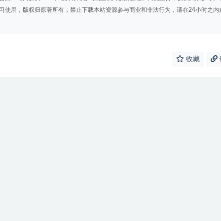
学习使用，版权归原著所有，禁止下载本站资源参与商业和非法行为，请在24小时之内
收藏