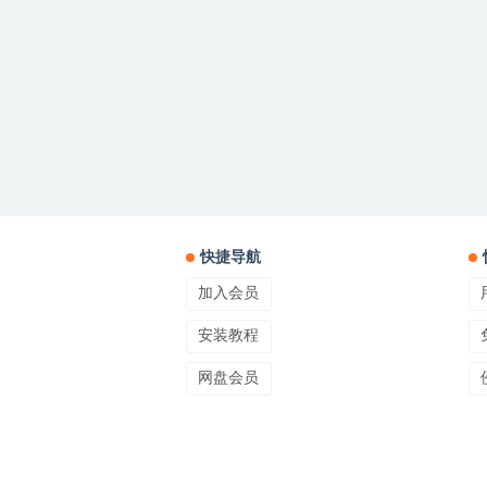
快捷导航
加入会员
安装教程
网盘会员