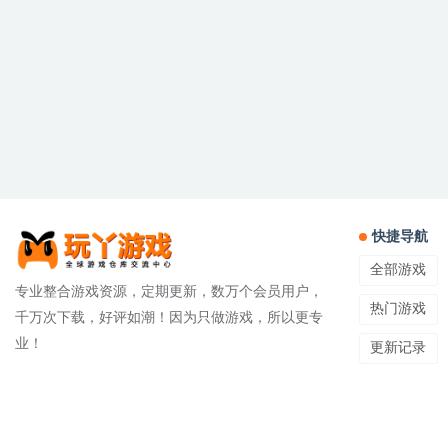
快捷导航
全部游戏
专业整合游戏资源，定期更新，数万个会员用户，
热门游戏
千万次下载，好评如潮！因为只做游戏，所以更专
业！
更新记录