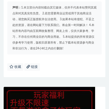
声明：
1.本文部分内容转载自其它媒体，但并不代表本站赞同其观
点和对其真实性负责。 2.若您需要商业运营或用于其他商业活
动，请您购买正版授权并合法使用。 3.如果本站有侵犯、不妥之
处的资源，请在网站最下方联系我们。将会第一时间解决！ 4.本
站所有内容均由互联网收集整理、网友上传，仅供大家参考、学
习，不存在任何商业目的与商业用途。 5.本站提供的所有资源仅
供参考学习使用，版权归原著所有，禁止下载本站资源参与商业
和非法行为，请在24小时之内自行删除!
收藏
链接