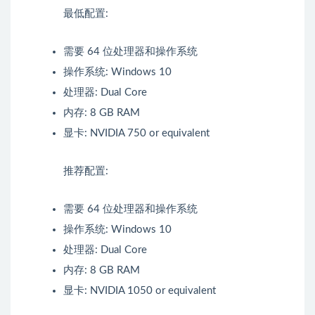
最低配置:
需要 64 位处理器和操作系统
操作系统: Windows 10
处理器: Dual Core
内存: 8 GB RAM
显卡: NVIDIA 750 or equivalent
推荐配置:
需要 64 位处理器和操作系统
操作系统: Windows 10
处理器: Dual Core
内存: 8 GB RAM
显卡: NVIDIA 1050 or equivalent